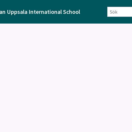
an Uppsala International School