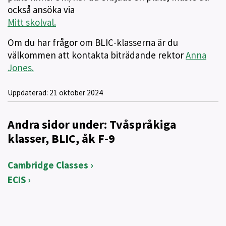
också ansöka via
Mitt skolval.
Om du har frågor om BLIC-klasserna är du
välkommen att kontakta biträdande rektor
Anna
Jones.
Uppdaterad:
21 oktober 2024
Andra sidor under: Tvåspråkiga
klasser, BLIC, åk F-9
Cambridge Classes
ECIS