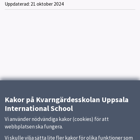
Uppdaterad:
21 oktober 2024
Kakor på Kvarngärdesskolan Uppsala
International School
Vi använder nödvändiga kakor (cookies) för att
webbplatsen ska fungera.
Vi skulle vilja sätta lite fler kakor för olika funktioner som