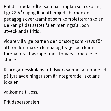
Fritids arbetar efter samma läroplan som skolan,
Lgr 22. Vår uppgift är att erbjuda barnen en
pedagogisk verksamhet som kompletterar skolan.
De kan på det sättet få en meningsfull och
utvecklande fritid.
Vidare vill vi ge barnen den omsorg som krävs för
att föräldrarna ska känna sig trygga och kunna
förena föräldraskapet med förvärvsarbete eller
studier.
Kvarngärdesskolans fritidsverksamhet är uppdelad
på fyra avdelningar som är integrerade i skolans
lokaler.
Välkomna till oss.
Fritidspersonalen